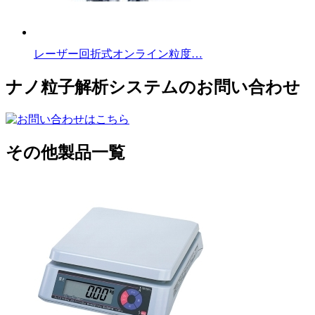
レーザー回折式オンライン粒度…
ナノ粒子解析システムのお問い合わせ
その他製品一覧