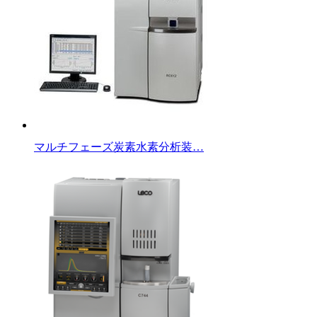
マルチフェーズ炭素水素分析装…