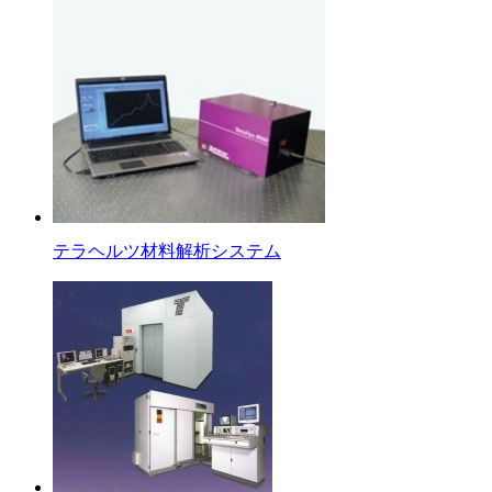
テラヘルツ材料解析システム