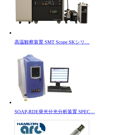
高温観察装置 SMT Scope SKシリ…
SOAP-RDE発光分光分析装置 SPEC…