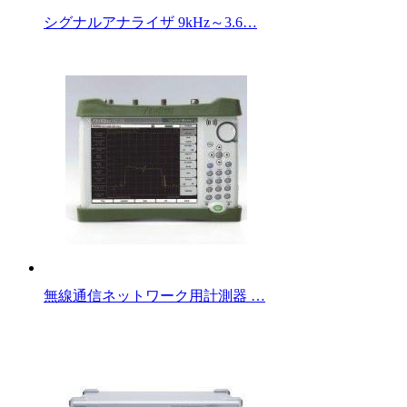
シグナルアナライザ 9kHz～3.6…
無線通信ネットワーク用計測器 …