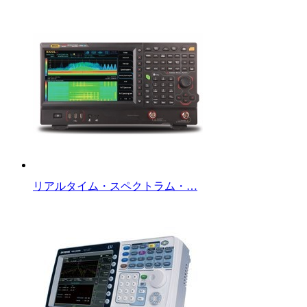
リアルタイム・スペクトラム・…