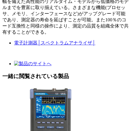
幅を備えた高性能のリアルタイム・モデルから低価格のモデ
ルまでを豊富に取り揃えている。さまざまな機能(プロセッ
サ、メモリ、インターフェースなど)がアップグレード可能
であり、測定器の寿命を延ばすことが可能。また100％のコ
ード互換性と同様の操作により、測定の品質を組織全体で共
有することができる。
電子計測器
│
スペクトラムアナライザ
│
一緒に閲覧されている製品