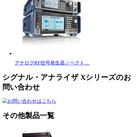
アナログRF信号発生器／ベクト…
シグナル・アナライザ Xシリーズのお
問い合わせ
その他製品一覧