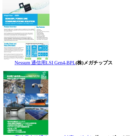
Nessum 通信用LSI Gen4-BPL
(株)メガチップス