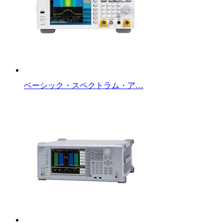
ベーシック・スペクトラム・ア…