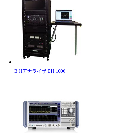
B-Hアナライザ BH-1000