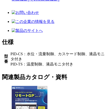
仕様
PID-CS：水位・流量制御、カスケード制御、液晶モニ
型
タ付き
番
PID-TS：温度制御、液晶モニタ付き
関連製品カタログ・資料