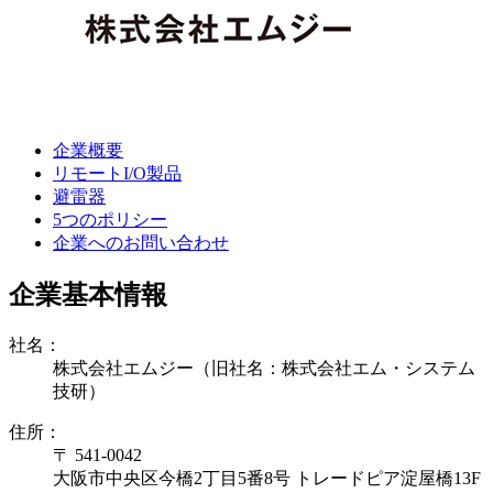
企業概要
リモートI/O製品
避雷器
5つのポリシー
企業へのお問い合わせ
企業基本情報
社名：
株式会社エムジー（旧社名：株式会社エム・システム
技研）
住所：
〒 541-0042
大阪市中央区今橋2丁目5番8号 トレードピア淀屋橋13F