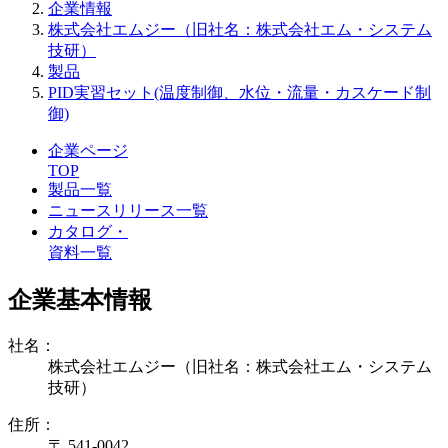
企業情報
株式会社エムジー（旧社名：株式会社エム・システム
技研）
製品
PID実習セット(温度制御、水位・流量・カスケード制
御)
企業ページ
TOP
製品一覧
ニュースリリース一覧
カタログ・
資料一覧
企業基本情報
社名：
株式会社エムジー（旧社名：株式会社エム・システム
技研）
住所：
〒 541-0042