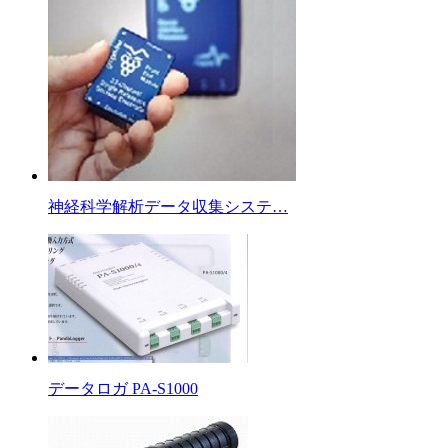
神経科学解析データ収集システ…
データロガ PA-S1000