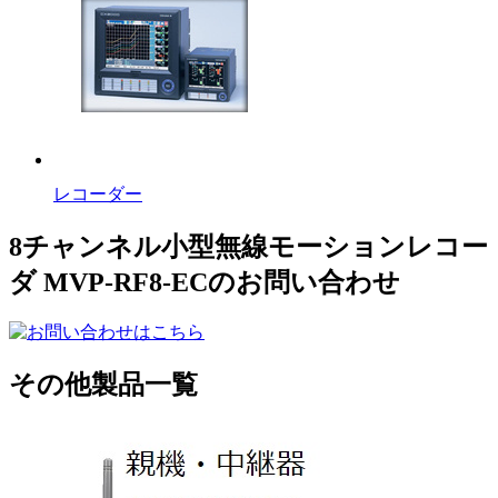
レコーダー
8チャンネル小型無線モーションレコー
ダ MVP-RF8-ECのお問い合わせ
その他製品一覧