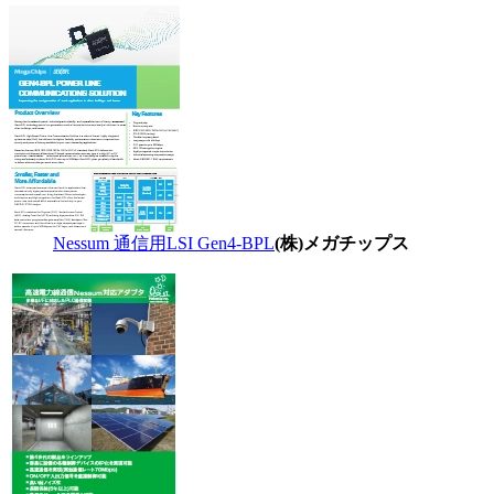
Nessum 通信用LSI Gen4-BPL
(株)メガチップス