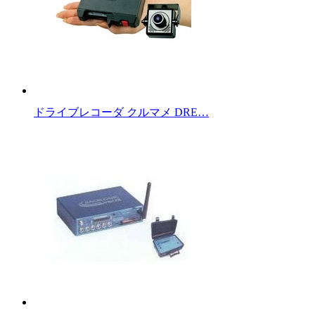
ドライブレコーダ クルマメ DRE…