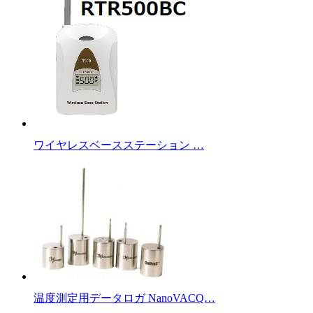
ワイヤレスベースステーション …
温度測定用データロガ NanoVACQ…