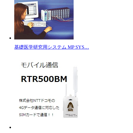
基礎医学研究用システム MP SYS…