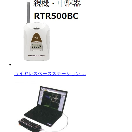
ワイヤレスベースステーション …