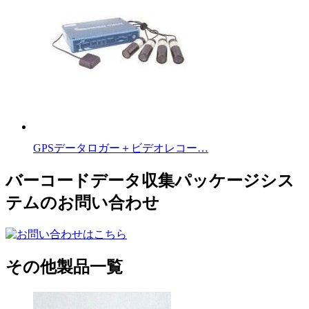
GPSデータロガー＋ビデオレコー…
バーコードデータ収集パッケージシス
テムのお問い合わせ
その他製品一覧