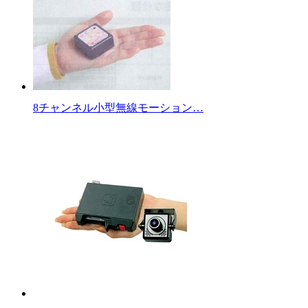
8チャンネル小型無線モーション…