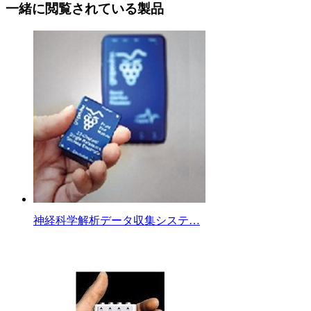
一緒に閲覧されている製品
神経科学解析データ収集システ…