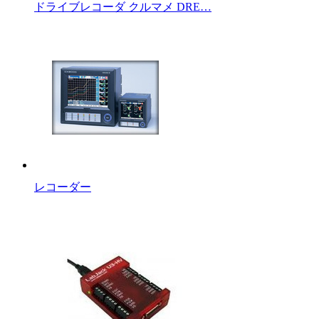
ドライブレコーダ クルマメ DRE…
レコーダー