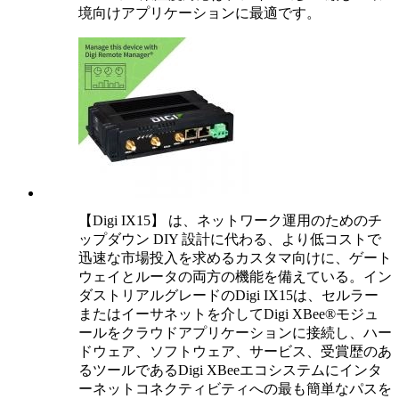
境向けアプリケーションに最適です。
【Digi IX15】 は、ネットワーク運用のためのチ
ップダウン DIY 設計に代わる、より低コストで
迅速な市場投入を求めるカスタマ向けに、ゲート
ウェイとルータの両方の機能を備えている。イン
ダストリアルグレードのDigi IX15は、セルラー
またはイーサネットを介してDigi XBee®モジュ
ールをクラウドアプリケーションに接続し、ハー
ドウェア、ソフトウェア、サービス、受賞歴のあ
るツールであるDigi XBeeエコシステムにインタ
ーネットコネクティビティへの最も簡単なパスを