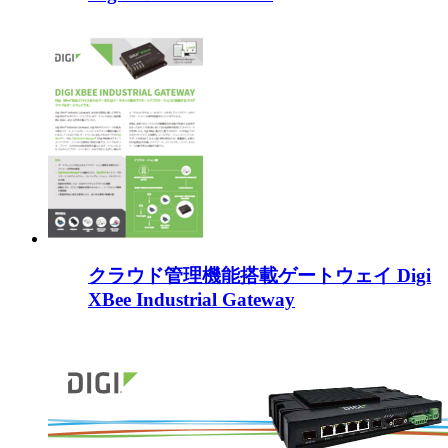
クラウド管理機能搭載ゲートウェイ Digi
XBee Industrial Gateway