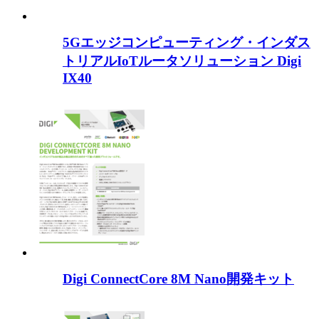
5Gエッジコンピューティング・インダス
トリアルIoTルータソリューション Digi
IX40
Digi ConnectCore 8M Nano開発キット