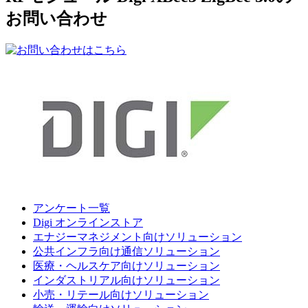
お問い合わせ
アンケート一覧
Digi オンラインストア
エナジーマネジメント向けソリューション
公共インフラ向け通信ソリューション
医療・ヘルスケア向けソリューション
インダストリアル向けソリューション
小売・リテール向けソリューション