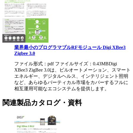
業界最小のプログラマブルRFモジュール Digi XBee3
Zigbee 3.0
ファイル形式：pdf ファイルサイズ：0.43MB
Digi
XBee3 ZigBee 3.0は、ビルオートメーション、スマート
エネルギー、デジタルヘルス、インテリジェント照明
など、あらゆるバーティカル市場をカバーするフルに
相互運用可能なエコシステムを提供します。
関連製品カタログ・資料