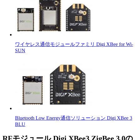
ワイヤレス通信モジュールファミリ Digi XBee for Wi-
SUN
Bluetooth Low Energy通信ソリューション Digi XBee 3
BLU
RFモジュール Digi XBee3 ZigBee 3.0の