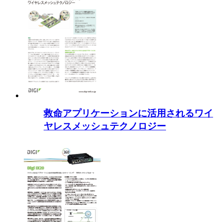
救命アプリケーションに活用されるワイ
ヤレスメッシュテクノロジー