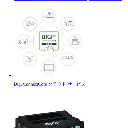
Digi ConnectCore クラウド サービス