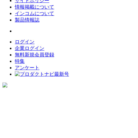
サイトポリシー
情報掲載について
インコムについて
製品情報誌
ログイン
企業ログイン
無料新規会員登録
特集
アンケート