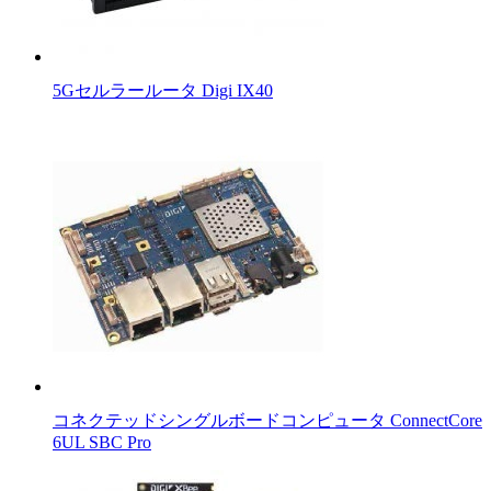
5Gセルラールータ Digi IX40
コネクテッドシングルボードコンピュータ ConnectCore
6UL SBC Pro