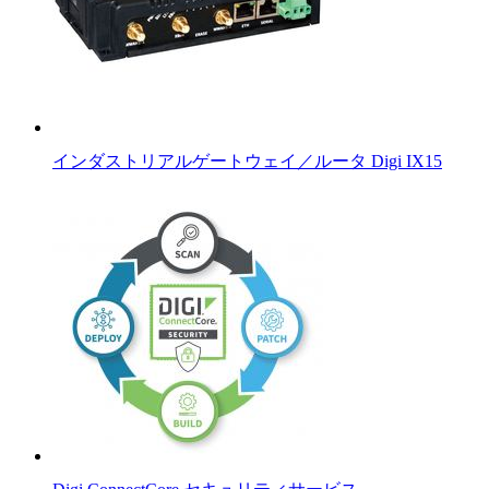
インダストリアルゲートウェイ／ルータ Digi IX15