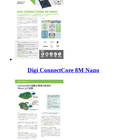
Digi ConnectCore 8M Nano