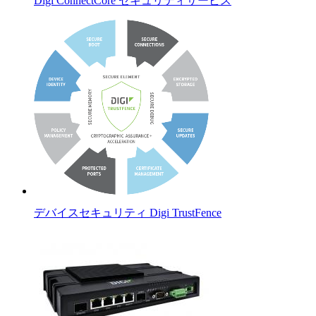
Digi ConnectCore セキュリティサービス
デバイスセキュリティ Digi TrustFence