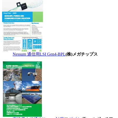
Nessum 通信用LSI Gen4-BPL
(株)メガチップス