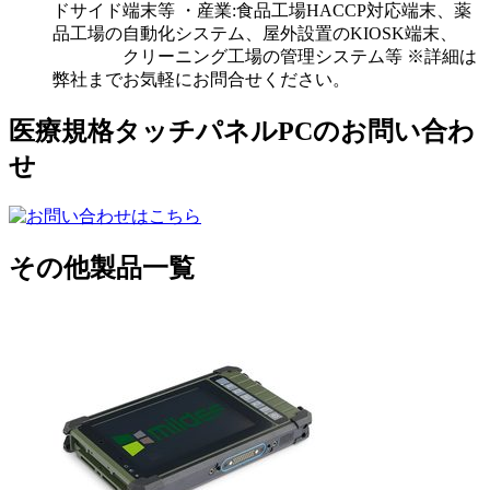
ドサイド端末等 ・産業:食品工場HACCP対応端末、薬
品工場の自動化システム、屋外設置のKIOSK端末、
クリーニング工場の管理システム等 ※詳細は
弊社までお気軽にお問合せください。
医療規格タッチパネルPCのお問い合わ
せ
その他製品一覧