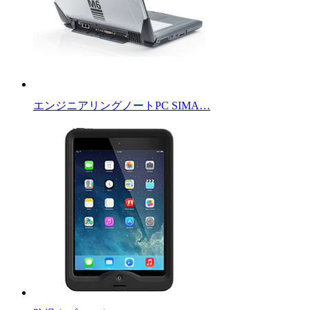
エンジニアリングノートPC SIMA…