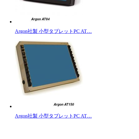
Argon社製 小型タブレットPC AT…
Argon社製 小型タブレットPC AT…