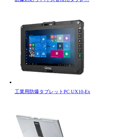
工業用防爆タブレットPC UX10-Ex