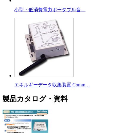
小型・低消費電力ポータブル音…
エネルギーデータ収集装置 Comm…
製品カタログ・資料