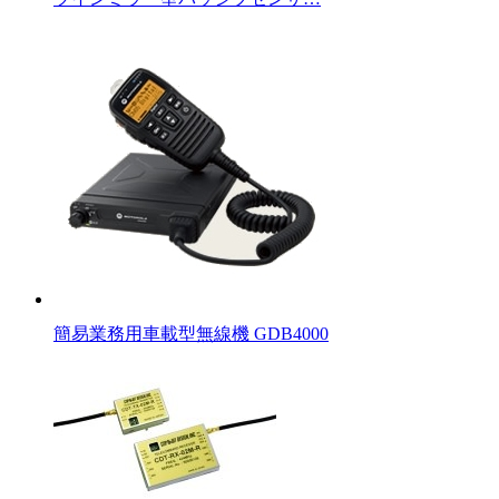
簡易業務用車載型無線機 GDB4000