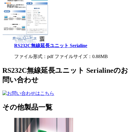
RS232C無線延長ユニット Serialine
ファイル形式：pdf ファイルサイズ：0.88MB
RS232C無線延長ユニット Serialineのお
問い合わせ
その他製品一覧