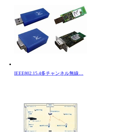
IEEE802.15.4多チャンネル無線…