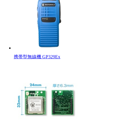
携帯型無線機 GP329Ex