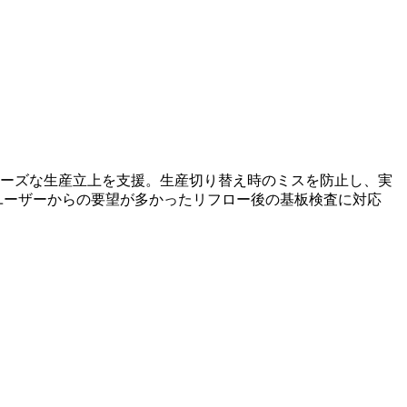
ムーズな生産立上を支援。生産切り替え時のミスを防止し、実
ユーザーからの要望が多かったリフロー後の基板検査に対応