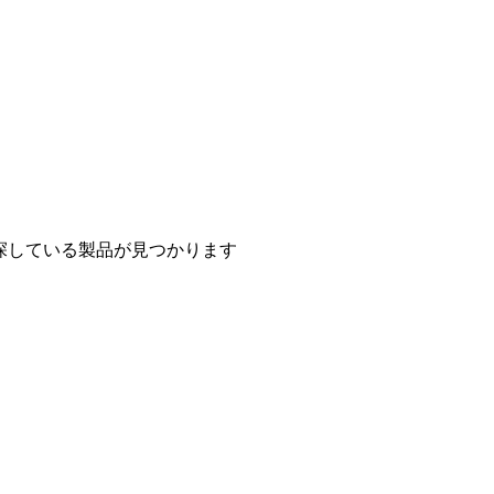
探している製品が見つかります