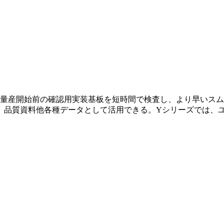
。量産開始前の確認用実装基板を短時間で検査し、より早いス
、品質資料他各種データとして活用できる。Yシリーズでは、