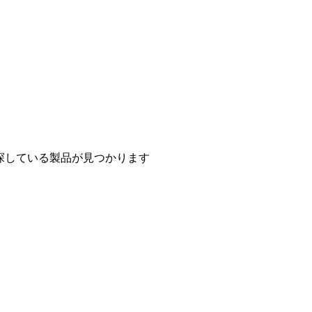
探している製品が見つかります