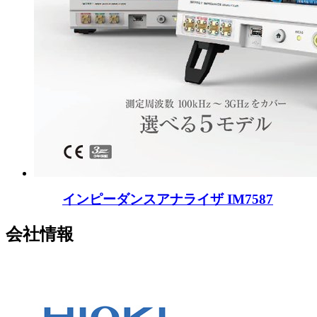
インピーダンスアナライザ IM7587
会社情報