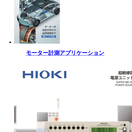
モーター計測アプリケーション