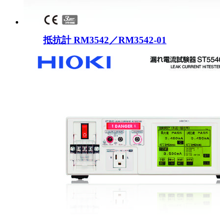
抵抗計 RM3542／RM3542-01