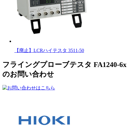
【廃止】LCRハイテスタ 3511-50
フライングプローブテスタ FA1240-6x
のお問い合わせ