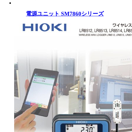
電源ユニット SM7860シリーズ