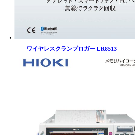
ワイヤレスクランプロガー LR8513