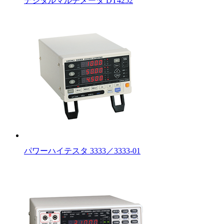
デジタルマルチメータ DT4252
パワーハイテスタ 3333／3333-01