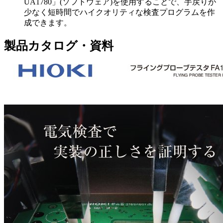
UA1780」(ソフトウェア)を使用することで、手戻りが
少なく短時間でハイクオリティな検査プログラムを作
成できます。
製品カタログ・資料