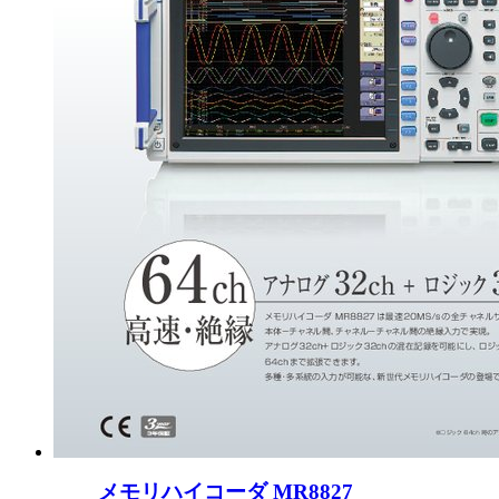
メモリハイコーダ MR8827