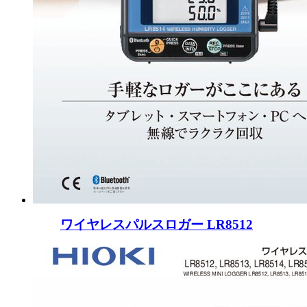
ワイヤレスパルスロガー LR8512