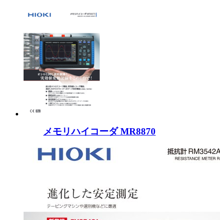
メモリハイコーダ MR8870