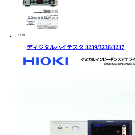
ディジタルハイテスタ 3239/3238/3237