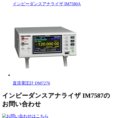
インピーダンスアナライザ IM7580A
直流電圧計 DM7276
インピーダンスアナライザ IM7587の
お問い合わせ