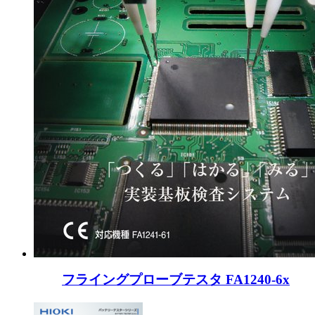
フライングプローブテスタ FA1240-6x