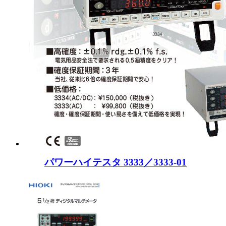
パワーハイテスタ 3333／3333-01