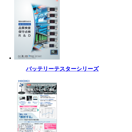
バッテリーテスターシリーズ