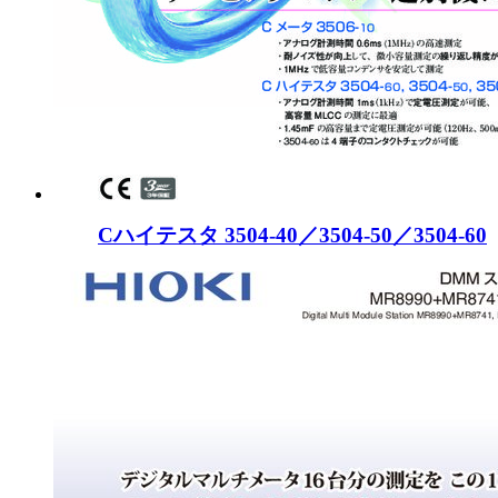
Cハイテスタ 3504-40／3504-50／3504-60