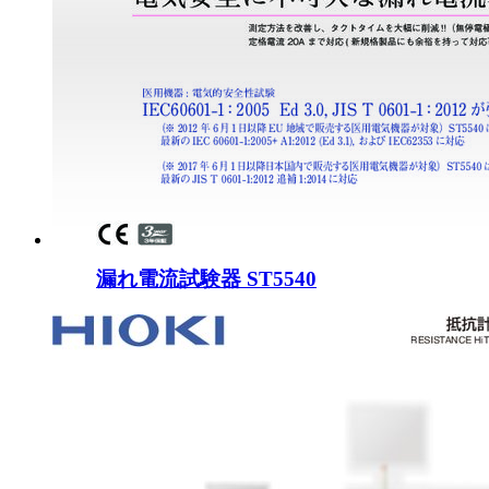
漏れ電流試験器 ST5540