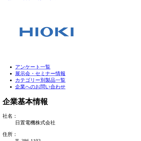
アンケート一覧
展示会・セミナー情報
カテゴリー別製品一覧
企業へのお問い合わせ
企業基本情報
社名：
日置電機株式会社
住所：
〒 386-1192