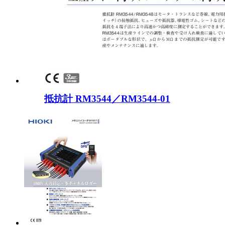
抵抗計 RM3544／RM3544-01