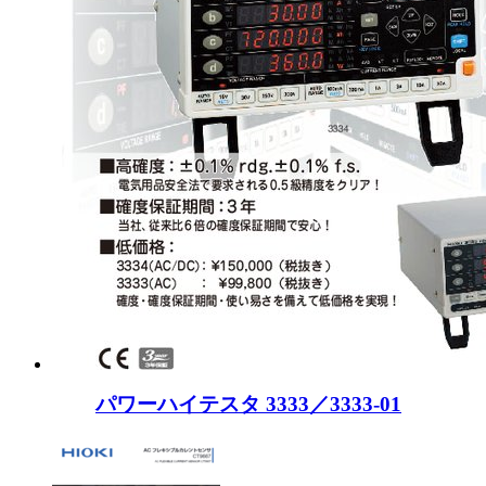
パワーハイテスタ 3333／3333-01