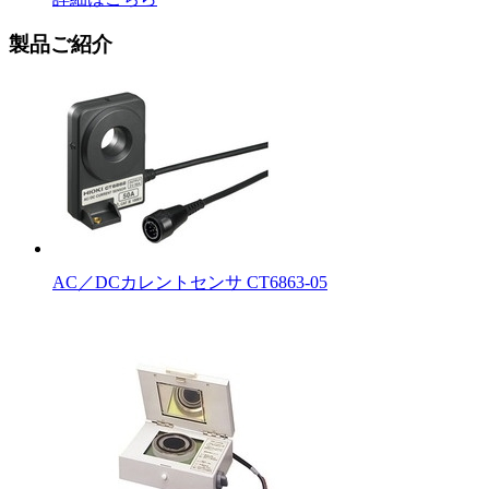
製品ご紹介
AC／DCカレントセンサ CT6863-05