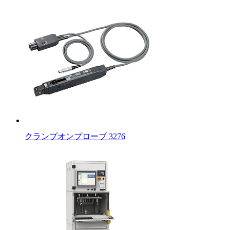
クランプオンプローブ 3276