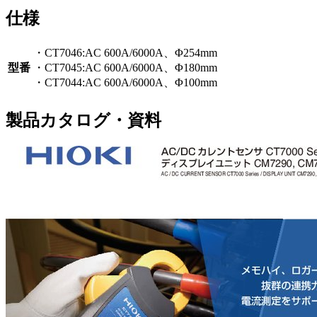
仕様
・CT7046:AC 600A/6000A、Φ254mm
型番
・CT7045:AC 600A/6000A、Φ180mm
・CT7044:AC 600A/6000A、Φ100mm
製品カタログ・資料