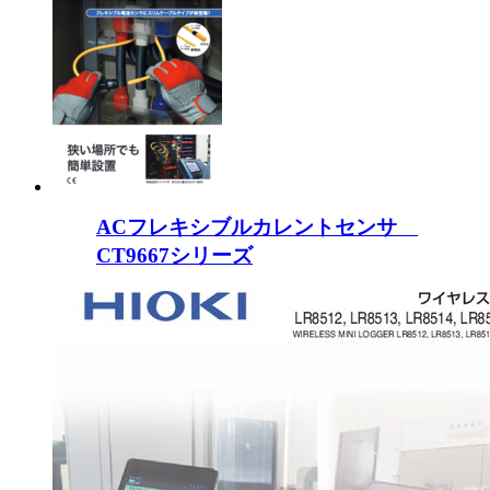
ACフレキシブルカレントセンサ
CT9667シリーズ