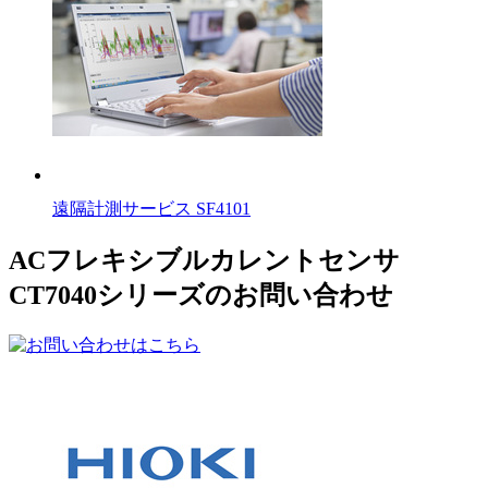
遠隔計測サービス SF4101
ACフレキシブルカレントセンサ
CT7040シリーズのお問い合わせ