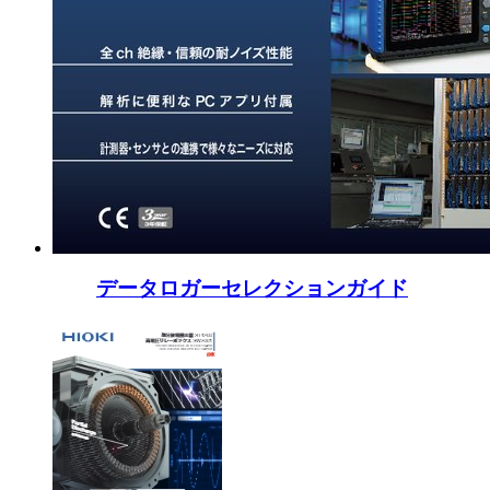
データロガーセレクションガイド