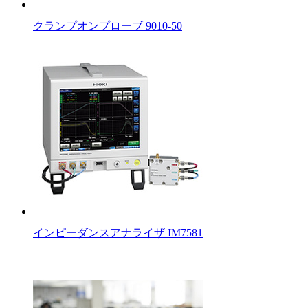
クランプオンプローブ 9010-50
インピーダンスアナライザ IM7581