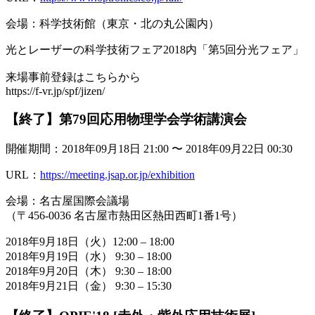
会場：科学技術館（東京・北の丸公園内）
光とレーザーの科学技術フェア2018内「第5回分光フェア」
来場事前登録はこちらから
https://f-vr.jp/spf/jizen/
【終了】第79回応用物理学会学術講演会
開催期間：2018年09月18日 21:00 〜 2018年09月22日 00:30
URL：
https://meeting.jsap.or.jp/exhibition
会場：名古屋国際会議場
（〒456-0036 名古屋市熱田区熱田西町1番1号）
2018年9月18日（火）12:00 – 18:00
2018年9月19日（水） 9:30 – 18:00
2018年9月20日（木） 9:30 – 18:00
2018年9月21日（金） 9:30 – 15:30