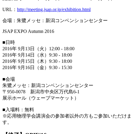
URL：
http://meeting.jsap.or.jp/exhibition.html
会場：朱鷺メッセ：新潟コンベンションセンター
JSAP EXPO Autumn 2016
■日時
2016年 9月13日（火）12:00 - 18:00
2016年 9月14日（水）9:30 - 18:00
2016年 9月15日（木）9:30 - 18:00
2016年 9月16日（金）9:30 - 15:30
■会場
朱鷺メッセ：新潟コンベンションセンター
〒950-0078 新潟市中央区万代島6-1
展示ホール（ウェーブマーケット）
■入場料：無料
※応用物理学会講演会の参加者以外の方もご参加いただけま
す。