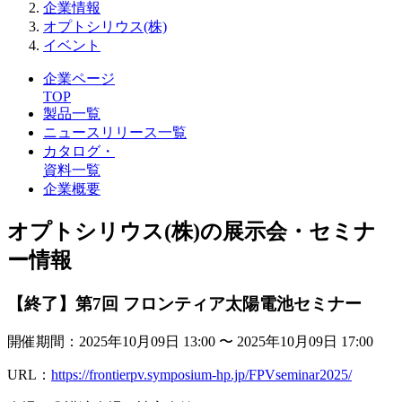
企業情報
オプトシリウス(株)
イベント
企業ページ
TOP
製品一覧
ニュースリリース一覧
カタログ・
資料一覧
企業概要
オプトシリウス(株)の展示会・セミナ
ー情報
【終了】第7回 フロンティア太陽電池セミナー
開催期間：2025年10月09日 13:00 〜 2025年10月09日 17:00
URL：
https://frontierpv.symposium-hp.jp/FPVseminar2025/