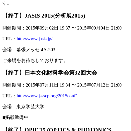
す。
【終了】JASIS 2015(分析展2015)
開催期間：2015年09月02日 19:37 〜 2015年09月04日 21:00
URL：
http://www.jasis.jp/
会場：幕張メッセ 4A-503
ご来場をお待ちしております。
【終了】日本文化財科学会第32回大会
開催期間：2015年07月11日 19:34 〜 2015年07月12日 21:00
URL：
http://www.jssscp.org/2015conf/
会場：東京学芸大学
■掲載準備中
【終了】OPIE'15 (OPTICS & PHOTONICS