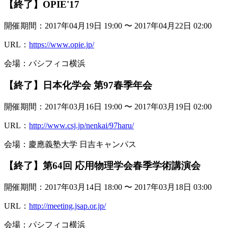
【終了】OPIE'17
開催期間：2017年04月19日 19:00 〜 2017年04月22日 02:00
URL：
https://www.opie.jp/
会場：パシフィコ横浜
【終了】日本化学会 第97春季年会
開催期間：2017年03月16日 19:00 〜 2017年03月19日 02:00
URL：
http://www.csj.jp/nenkai/97haru/
会場：慶應義塾大学 日吉キャンパス
【終了】第64回 応用物理学会春季学術講演会
開催期間：2017年03月14日 18:00 〜 2017年03月18日 03:00
URL：
http://meeting.jsap.or.jp/
会場：パシフィコ横浜