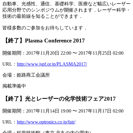
自動車、光感性、通信、基礎科学、医療など幅広いレーザー
応用分野でのシンポジウムが開催されます．レーザー科学・
技術の最前線を知ることができます．
皆様多数のご参加をお待ちしています．
【終了】Plasma Conference 2017
開催期間：2017年11月20日 22:00 〜 2017年11月25日 02:00
URL：
http://www.jspf.or.jp/PLASMA2017/
会場：姫路商工会議所
掲載準備中
【終了】光とレーザーの化学技術フェア2017
開催期間：2017年11月14日 19:00 〜 2017年11月17日 02:00
URL：
http://www.optronics.co.jp/fair/
会場：科学技術館（東京 北丸の内公園内）