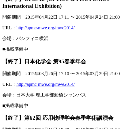
International Exhibition)
開催期間：2015年04月22日 17:11 〜 2015年04月24日 21:00
URL：
http://apmc-mwe.org/mwe2014/
会場：パシフィコ横浜
■掲載準備中
【終了】日本化学会 第95春季年会
開催期間：2015年03月26日 17:10 〜 2015年03月29日 21:00
URL：
http://apmc-mwe.org/mwe2014/
会場：日本大学 理工学部船橋シャンパス
■掲載準備中
【終了】第62回 応用物理学会春季学術講演会