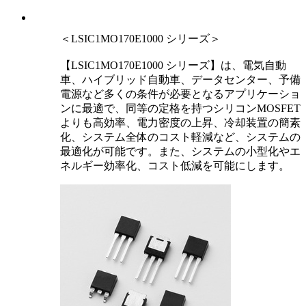
＜LSIC1MO170E1000 シリーズ＞
【LSIC1MO170E1000 シリーズ】は、電気自動
車、ハイブリッド自動車、データセンター、予備
電源など多くの条件が必要となるアプリケーショ
ンに最適で、同等の定格を持つシリコンMOSFET
よりも高効率、電力密度の上昇、冷却装置の簡素
化、システム全体のコスト軽減など、システムの
最適化が可能です。また、システムの小型化やエ
ネルギー効率化、コスト低減を可能にします。