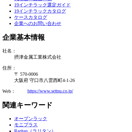
19インチラック選定ガイド
19インチラックカタログ
ケースカタログ
企業へのお問い合わせ
企業基本情報
社名：
摂津金属工業株式会社
住所：
〒 570-0006
大阪府 守口市八雲西町4-1-26
https://www.settsu.co.jp/
Web：
関連キーワード
オープンラック
モニプラス
Raritan（ラリタン）