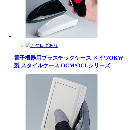
電子機器用プラスチックケース ドイツOKW
製 スタイルケース OCM/OCLシリーズ