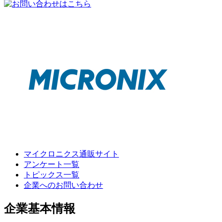
マイクロニクス通販サイト
アンケート一覧
トピックス一覧
企業へのお問い合わせ
企業基本情報