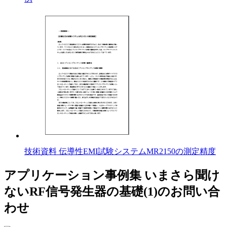
技術資料 伝導性EMI試験システムMR2150の測定精度
アプリケーション事例集 いまさら聞け
ないRF信号発生器の基礎(1)のお問い合
わせ