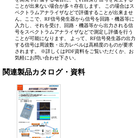
ことが出来ない場合が多々存在します。 この場合はス
ペクトラムアナライザなどで評価することが出来ませ
ん。ここで、RF信号発生器から信号を回路・機器等に
入力し、それを受け、回路・機器等から出力される信
号をスペクトラムアナライザなどで測定し評価を行う
ことが可能になります。 よって、RF信号発生器の出力
する信号は周波数・出力レベルは高精度のものが要求
されます。 ※詳しくはPDF資料をご覧いただくか、お
気軽にお問い合わせ下さい。
関連製品カタログ・資料