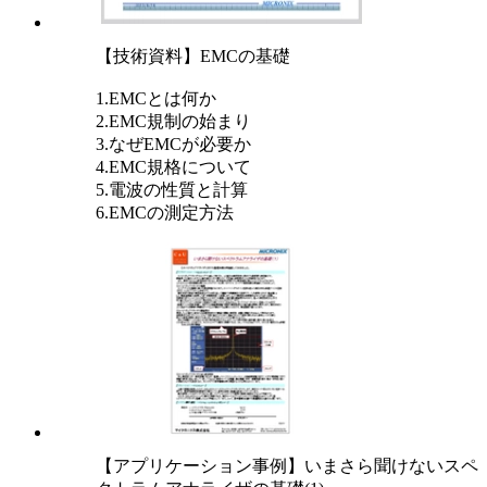
【技術資料】EMCの基礎
1.EMCとは何か
2.EMC規制の始まり
3.なぜEMCが必要か
4.EMC規格について
5.電波の性質と計算
6.EMCの測定方法
【アプリケーション事例】いまさら聞けないスペ