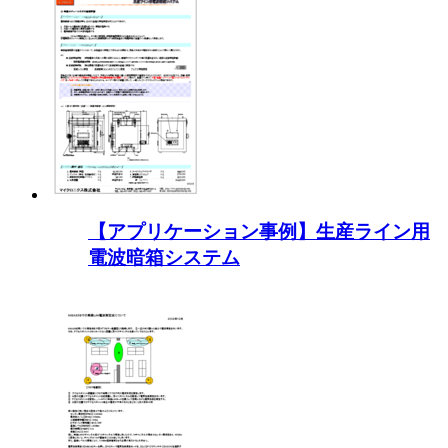
【アプリケーション事例】生産ライン用
電波暗箱システム