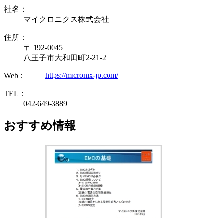
社名：
マイクロニクス株式会社
住所：
〒 192-0045
八王子市大和田町2-21-2
https://micronix-jp.com/
Web：
TEL：
042-649-3889
おすすめ情報