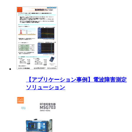
【アプリケーション事例】電波障害測定
ソリューション