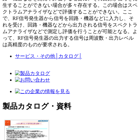
生することができない場合が多々存在する。この場合はスペ
クトラムアナライザなどで評価することができない。ここ
で、RF信号発生器から信号を回路・機器などに入力し、そ
れを受け、回路・機器などから出力される信号をスペクトラ
ムアナライザなどで測定し評価を行うことが可能となる。よ
って、RF信号発生器の出力する信号は周波数・出力レベル
は高精度のものが要求される。
サービス・その他
│
カタログ
│
製品カタログ・資料