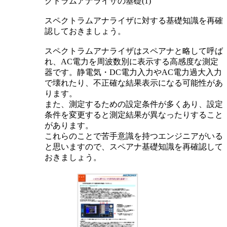
クトラムアナライザの基礎(1)
スペクトラムアナライザに対する基礎知識を再確
認しておきましょう。
スペクトラムアナライザはスペアナと略して呼ば
れ、AC電力を周波数別に表示する高感度な測定
器です。静電気・DC電力入力やAC電力過大入力
で壊れたり、不正確な結果表示になる可能性があ
ります。
また、測定するための設定条件が多くあり、設定
条件を変更すると測定結果が異なったりすること
があります。
これらのことで苦手意識を持つエンジニアがいる
と思いますので、スペアナ基礎知識を再確認して
おきましょう。