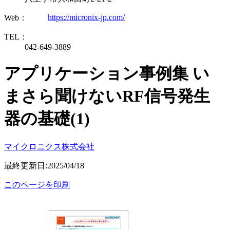
https://micronix-jp.com/
Web：
TEL：
042-649-3889
アプリケーション事例集 い
まさら聞けないRF信号発生
器の基礎(1)
マイクロニクス株式会社
最終更新日:2025/04/18
このページを印刷