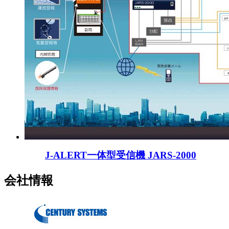
J-ALERT一体型受信機 JARS-2000
会社情報