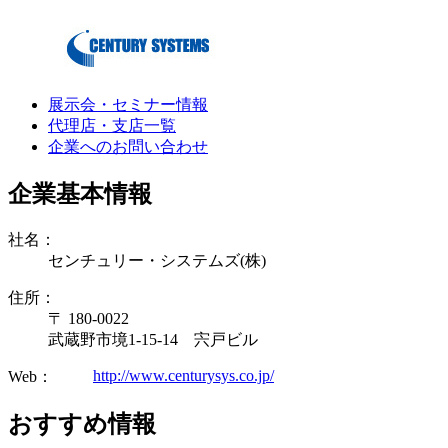
展示会・セミナー情報
代理店・支店一覧
企業へのお問い合わせ
企業基本情報
社名：
センチュリー・システムズ(株)
住所：
〒 180-0022
武蔵野市境1-15-14 宍戸ビル
http://www.centurysys.co.jp/
Web：
おすすめ情報