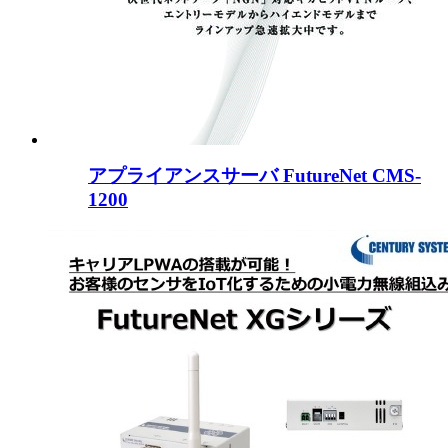
アプライアンスサーバ FutureNet CMS-
1200