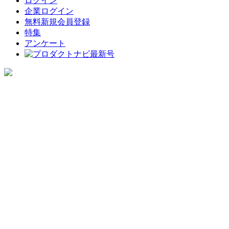
ログイン
企業ログイン
無料新規会員登録
特集
アンケート