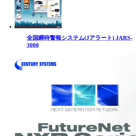
全国瞬時警報システム(Jアラート) JARS-
3000