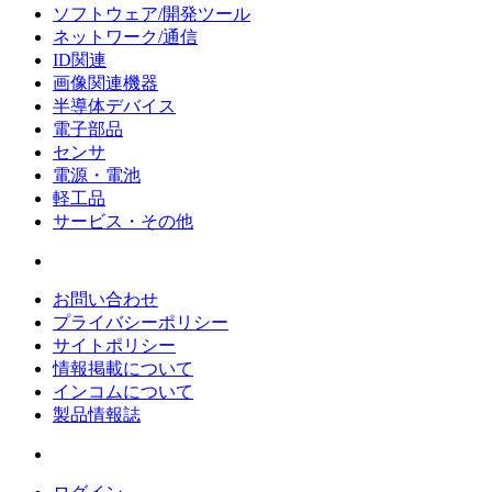
ソフトウェア/開発ツール
ネットワーク/通信
ID関連
画像関連機器
半導体デバイス
電子部品
センサ
電源・電池
軽工品
サービス・その他
お問い合わせ
プライバシーポリシー
サイトポリシー
情報掲載について
インコムについて
製品情報誌