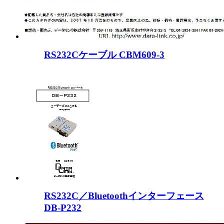
RS232Cケーブル CBM609-3
RS232C／Bluetoothインターフェース
DB-P232