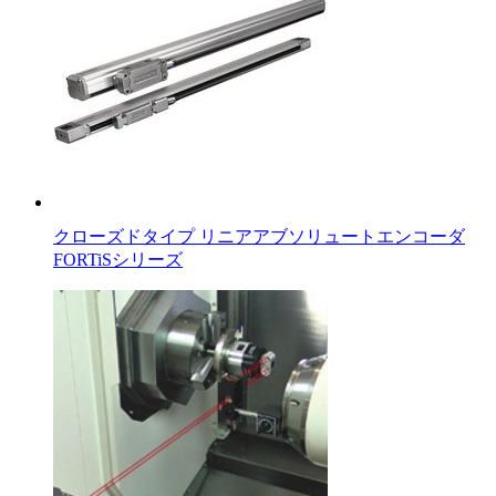
クローズドタイプ リニアアブソリュートエンコーダ
FORTiSシリーズ