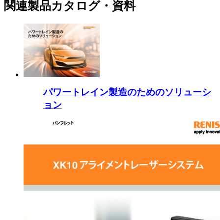
関連製品カタログ・資料
パワートレイン製造のためのソリューシ
ョン