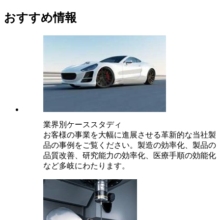
おすすめ情報
業界別ケーススタディ
お客様の事業を大幅に進展させる革新的な当社製
品の事例をご覧ください。製造の効率化、製品の
品質改善、研究能力の効率化、医療手順の効能化
など多岐にわたります。