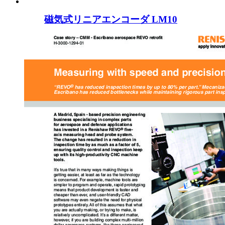
磁気式リニアエンコーダ LM10