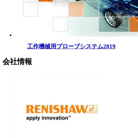
工作機械用プローブシステム2019
会社情報