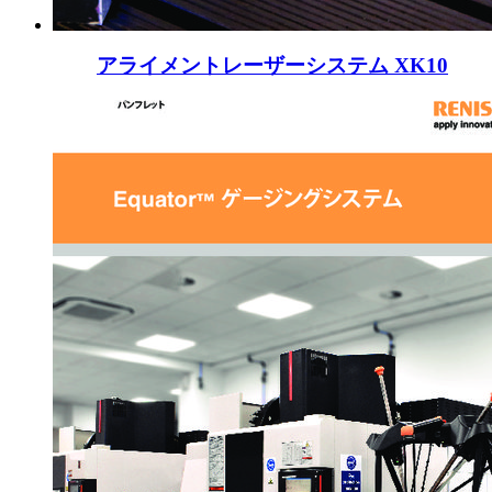
アライメントレーザーシステム XK10