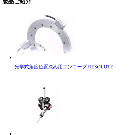
製品ご紹介
光学式角度位置決め用エンコーダ RESOLUTE