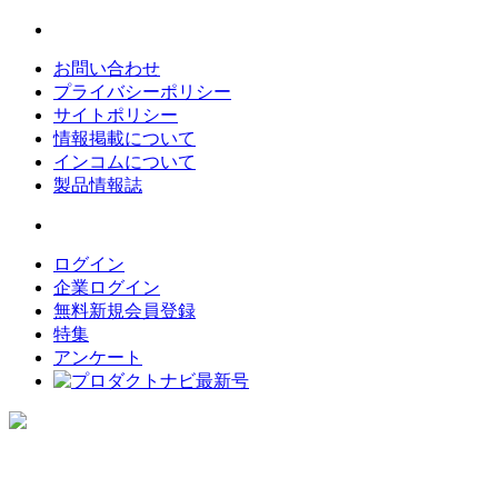
お問い合わせ
プライバシーポリシー
サイトポリシー
情報掲載について
インコムについて
製品情報誌
ログイン
企業ログイン
無料新規会員登録
特集
アンケート