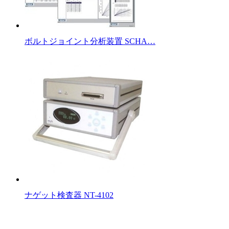
ボルトジョイント分析装置 SCHA…
ナゲット検査器 NT-4102