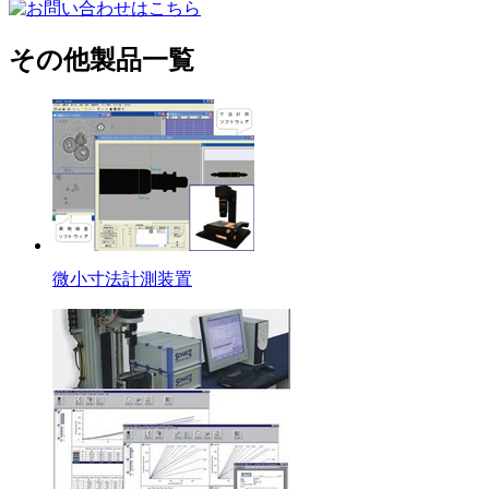
その他製品一覧
微小寸法計測装置