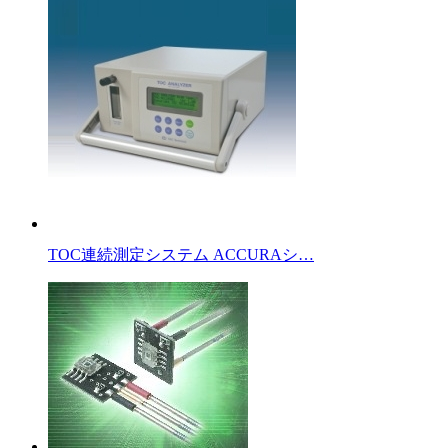
TOC連続測定システム ACCURAシ…