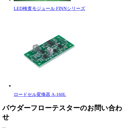
LED検査モジュール FINNシリーズ
ロードセル変換器 A-160L
パウダーフローテスターのお問い合わ
せ