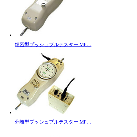
精密型プッシュプルテスター MP…
分離型プッシュプルテスター MP…