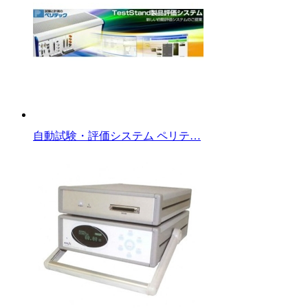
自動試験・評価システム ペリテ…