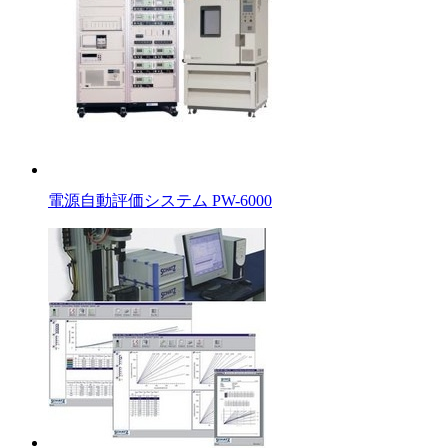
電源自動評価システム PW-6000