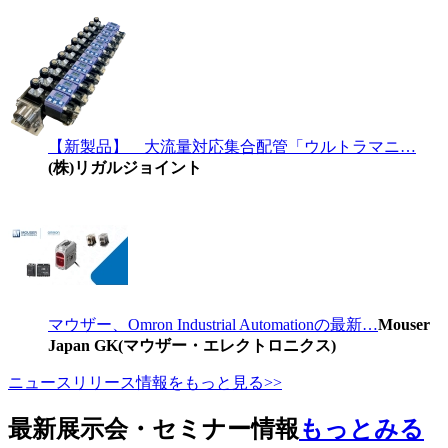
【新製品】 大流量対応集合配管「ウルトラマニ…
(株)リガルジョイント
マウザー、Omron Industrial Automationの最新…
Mouser
Japan GK(マウザー・エレクトロニクス)
ニュースリリース情報をもっと見る>>
最新展示会・セミナー情報
もっとみる