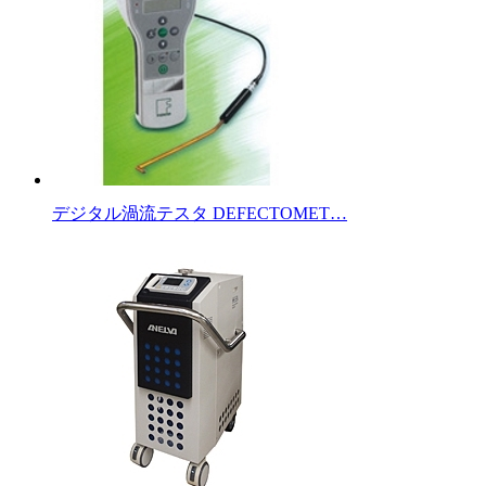
デジタル渦流テスタ DEFECTOMET…