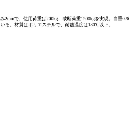
み2mmで、使用荷重は200kg、破断荷重1500kgを実現。自重0.
いる。材質はポリエステルで、耐熱温度は180℃以下。