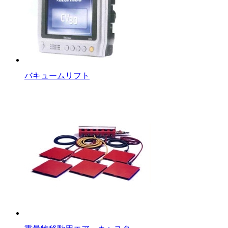
バキュームリフト