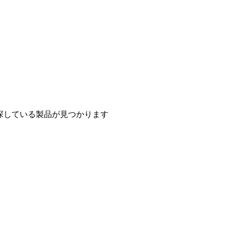
探している製品が見つかります