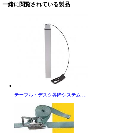
一緒に閲覧されている製品
テーブル・デスク昇降システム …