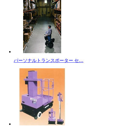
パーソナルトランスポーター セ…