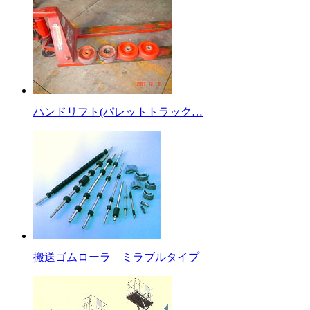
ハンドリフト(パレットトラック…
搬送ゴムローラ ミラブルタイプ