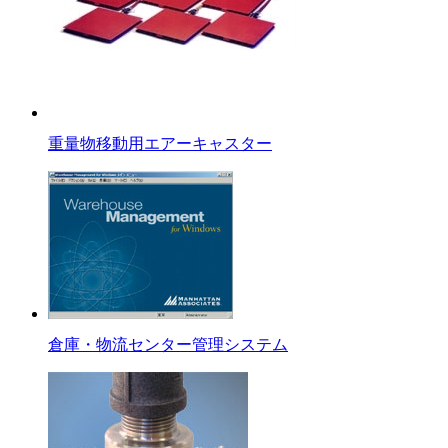
重量物移動用エアーキャスター
倉庫・物流センター管理システム