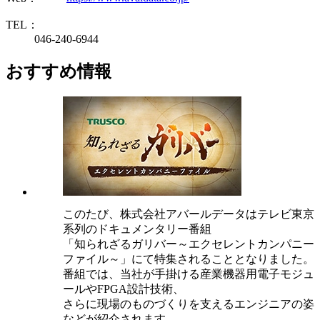
TEL：
046-240-6944
おすすめ情報
このたび、株式会社アバールデータはテレビ東京
系列のドキュメンタリー番組
「知られざるガリバー～エクセレントカンパニー
ファイル～」にて特集されることとなりました。
番組では、当社が手掛ける産業機器用電子モジュ
ールやFPGA設計技術、
さらに現場のものづくりを支えるエンジニアの姿
などが紹介されます。