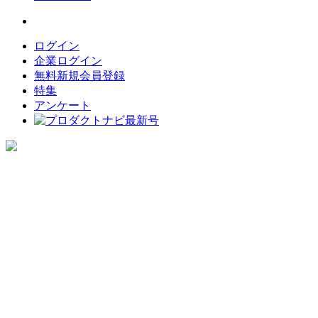
ログイン
企業ログイン
無料新規会員登録
特集
アンケート