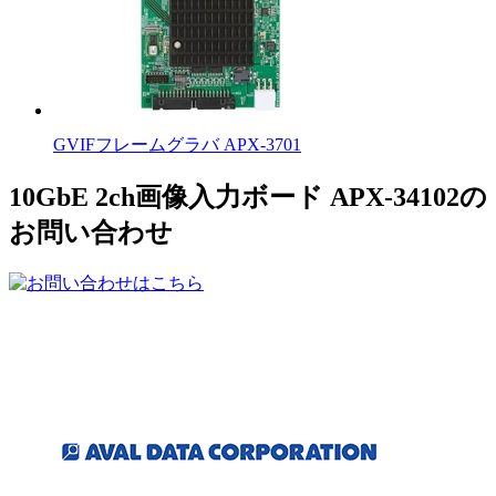
GVIFフレームグラバ APX-3701
10GbE 2ch画像入力ボード APX-34102の
お問い合わせ