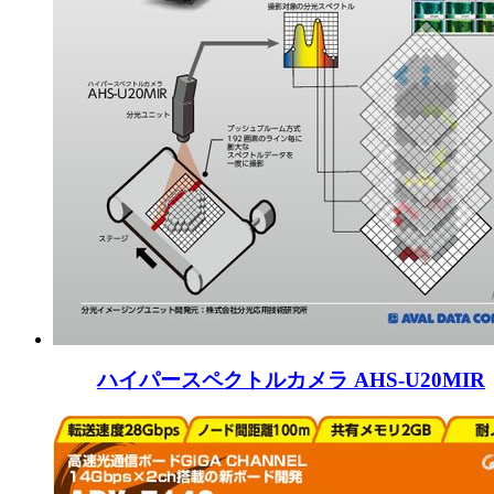
ハイパースペクトルカメラ AHS-U20MIR