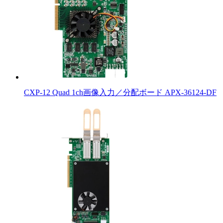
CXP-12 Quad 1ch画像入力／分配ボード APX-36124-DF