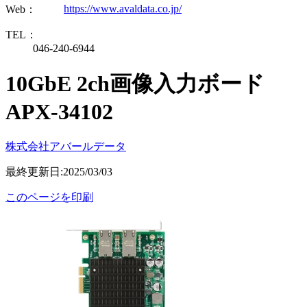
https://www.avaldata.co.jp/
Web：
TEL：
046-240-6944
10GbE 2ch画像入力ボード
APX-34102
株式会社アバールデータ
最終更新日:2025/03/03
このページを印刷