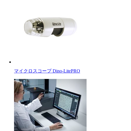
マイクロスコープ Dino-LitePRO