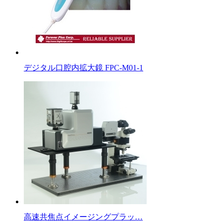
デジタル口腔内拡大鏡 FPC-M01-1
高速共焦点イメージングプラッ…