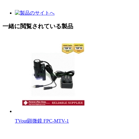
一緒に閲覧されている製品
TVout顕微鏡 FPC-MTV-1