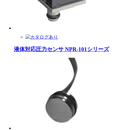
液体対応圧力センサ NPR-101シリーズ