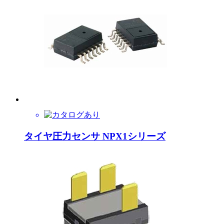
タイヤ圧力センサ NPX1シリーズ