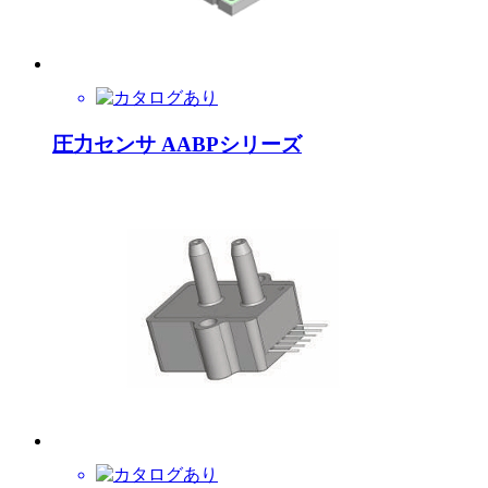
圧力センサ AABPシリーズ