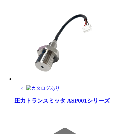
圧力トランスミッタ ASP001シリーズ