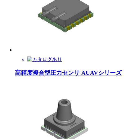
高精度複合型圧力センサ AUAVシリーズ