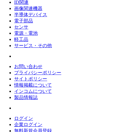
ID関連
画像関連機器
半導体デバイス
電子部品
センサ
電源・電池
軽工品
サービス・その他
お問い合わせ
プライバシーポリシー
サイトポリシー
情報掲載について
インコムについて
製品情報誌
ログイン
企業ログイン
無料新規会員登録