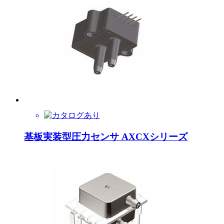
基板実装型圧力センサ AXCXシリーズ