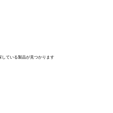
探している製品が見つかります