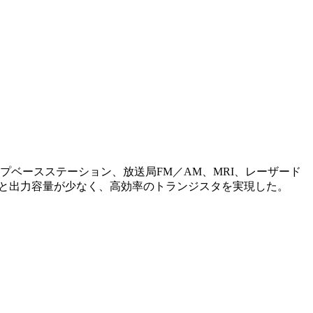
プベースステーション、放送局FM／AM、MRI、レーザード
容量と出力容量が少なく、高効率のトランジスタを実現した。