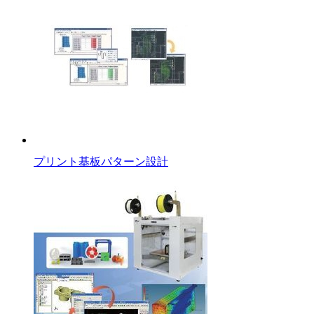
プリント基板パターン設計