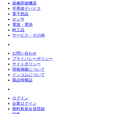
画像関連機器
半導体デバイス
電子部品
センサ
電源・電池
軽工品
サービス・その他
お問い合わせ
プライバシーポリシー
サイトポリシー
情報掲載について
インコムについて
製品情報誌
ログイン
企業ログイン
無料新規会員登録