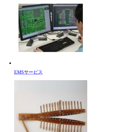
EMSサービス