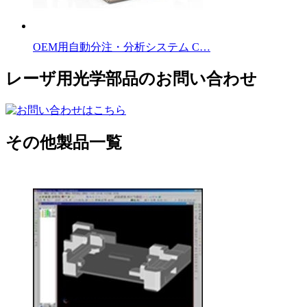
OEM用自動分注・分析システム C…
レーザ用光学部品のお問い合わせ
その他製品一覧