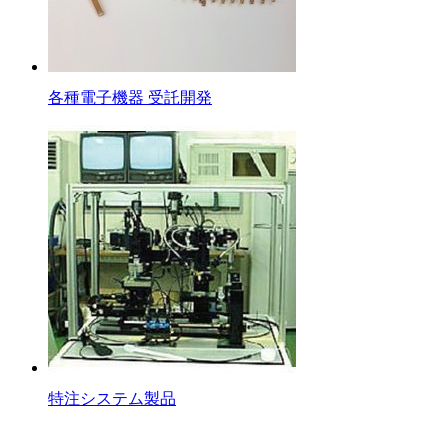
各種電子機器 受託開発
特注システム製品