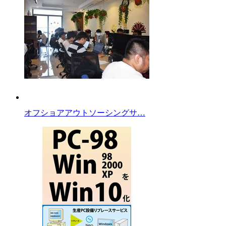
オフショアアウトソーシングサ…