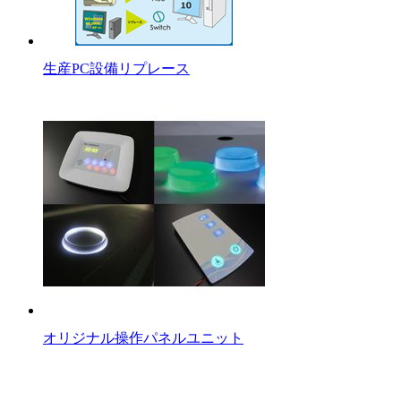
生産PC設備リプレース
オリジナル操作パネルユニット