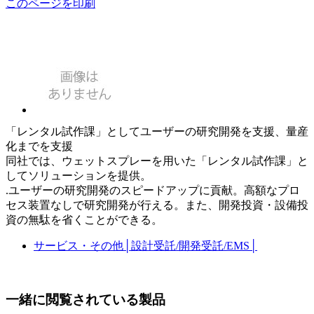
このページを印刷
「レンタル試作課」としてユーザーの研究開発を支援、量産
化までを支援
同社では、ウェットスプレーを用いた「レンタル試作課」と
してソリューションを提供。
.ユーザーの研究開発のスピードアップに貢献。高額なプロ
セス装置なしで研究開発が行える。また、開発投資・設備投
資の無駄を省くことができる。
サービス・その他
│
設計受託/開発受託/EMS
│
一緒に閲覧されている製品