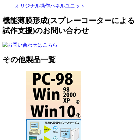
オリジナル操作パネルユニット
機能薄膜形成(スプレーコーターによる
試作支援)のお問い合わせ
その他製品一覧