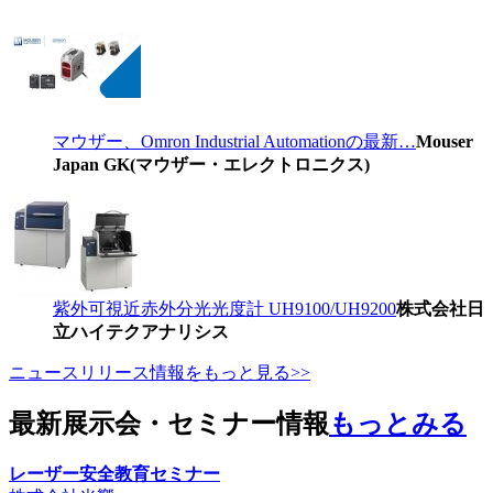
マウザー、Omron Industrial Automationの最新…
Mouser
Japan GK(マウザー・エレクトロニクス)
紫外可視近赤外分光光度計 UH9100/UH9200
株式会社日
立ハイテクアナリシス
ニュースリリース情報をもっと見る>>
最新展示会・セミナー情報
もっとみる
レーザー安全教育セミナー