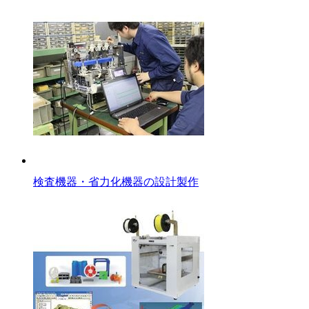
検査機器・省力化機器の設計製作