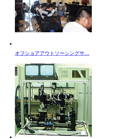
オフショアアウトソーシングサ…