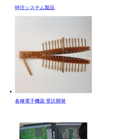
特注システム製品
各種電子機器 受託開発