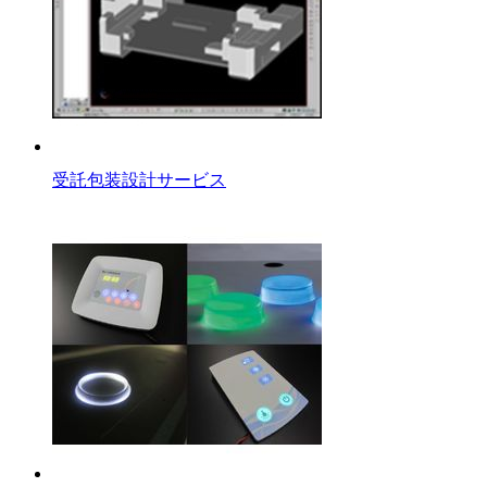
受託包装設計サービス