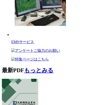
EMSサービス
最新PDF
もっとみる