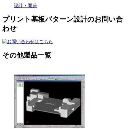
設計・開発
プリント基板パターン設計のお問い合
わせ
その他製品一覧