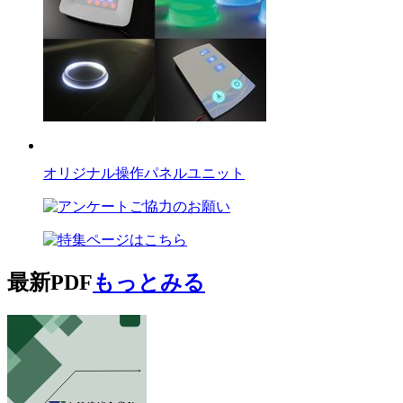
オリジナル操作パネルユニット
最新PDF
もっとみる