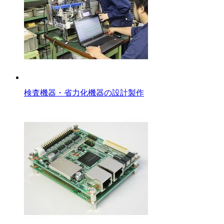
検査機器・省力化機器の設計製作