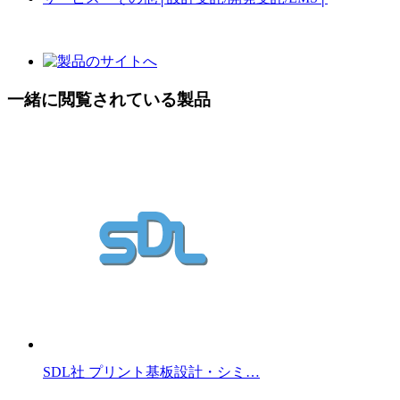
一緒に閲覧されている製品
SDL社 プリント基板設計・シミ…