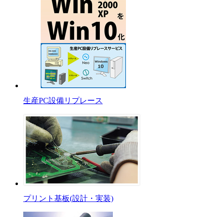
生産PC設備リプレース
プリント基板(設計・実装)