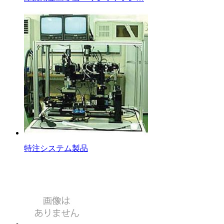
特注システム製品