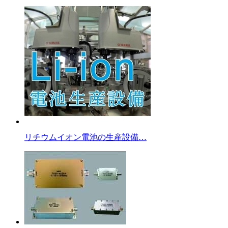
リチウムイオン電池の生産設備…