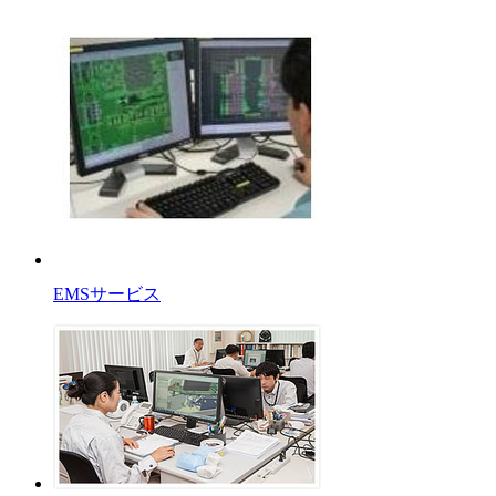
EMSサービス