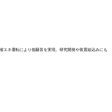
計。省エネ運転により低騒音を実現。研究開発や装置組込みにも