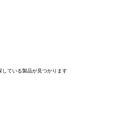
探している製品が見つかります