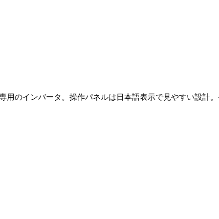
ポンプ専用のインバータ。操作パネルは日本語表示で見やすい設