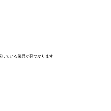
探している製品が見つかります