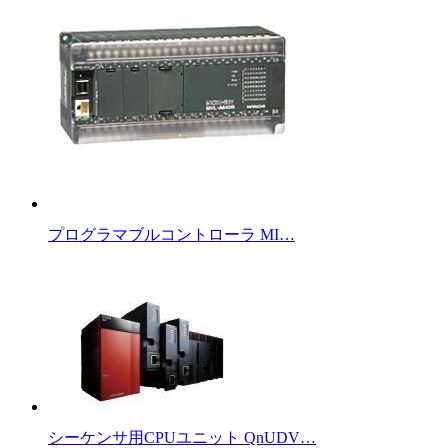
プログラマブルコントローラ MI…
シーケンサ用CPUユニット QnUDV…