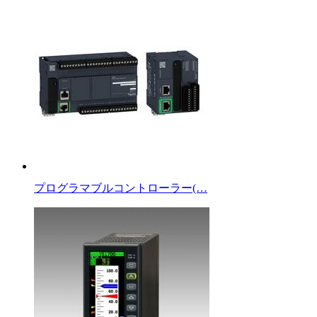
プログラマブルコントローラー(…