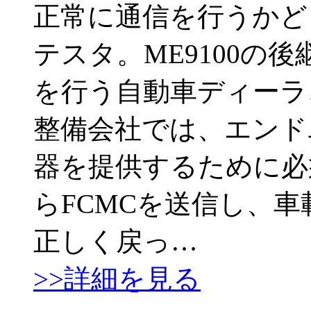
正常に通信を行うかど
テスタ。ME9100の
を行う自動車ディーラ
整備会社では、エンド
器を提供するために必
らFCMCを送信し、車
正しく戻っ…
>>詳細を見る