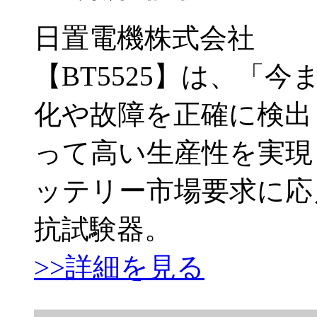
日置電機株式会社
【BT5525】は、「
化や故障を正確に検出
って高い生産性を実現
ッテリー市場要求に応
抗試験器。
>>詳細を見る