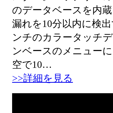
のデータベースを内蔵。3
漏れを10分以内に検
ンチのカラータッチデ
ンベースのメニューに
空で10…
>>詳細を見る