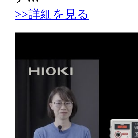
>>詳細を見る