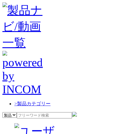
>
製品カテゴリー