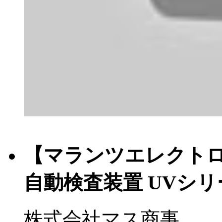
【マランツエレクトロ
自動検査装置 UVシリ
株式会社マス商事