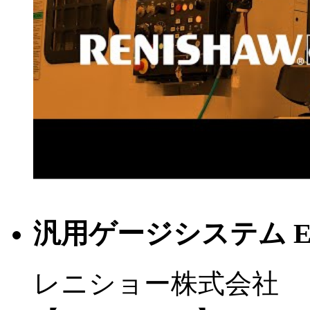
汎用ゲージシステム Eq
レニショー株式会社