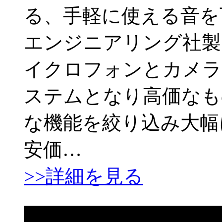
る、手軽に使える音を
エンジニアリング社製
イクロフォンとカメラ
ステムとなり高価なも
な機能を絞り込み大幅
安価…
>>詳細を見る