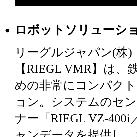
ロボットソリューション 
リーグルジャパン(株)
【RIEGL VMR】
めの非常にコンパクト
ョン。システムのセン
ナー「RIEGL VZ-40
ャンデータを提供し、S