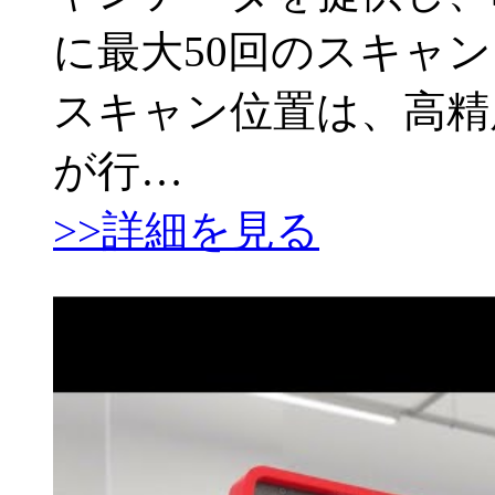
に最大50回のスキャ
スキャン位置は、高精
が行…
>>詳細を見る