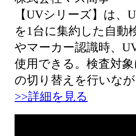
【UVシリーズ】は、
を1台に集約した自動
やマーカー認識時、U
使用できる。検査対象
の切り替えを行いなが
>>詳細を見る