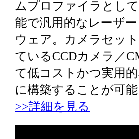
ムプロファイラとして
能で汎用的なレーザー
ウェア。カメラセット
ているCCDカメラ／C
て低コストかつ実用的
に構築することが可能
>>詳細を見る