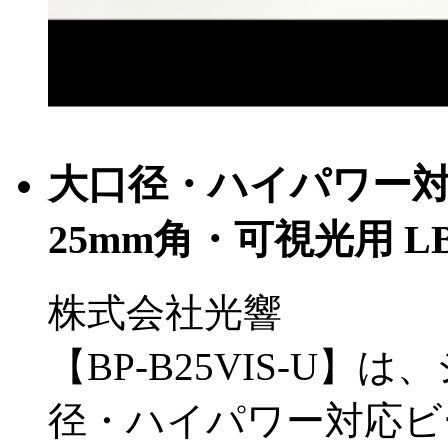
大口径・ハイパワー
25mm角・可視光用 LBP
株式会社光響
【BP-B25VIS-U
径・ハイパワー対応ビ