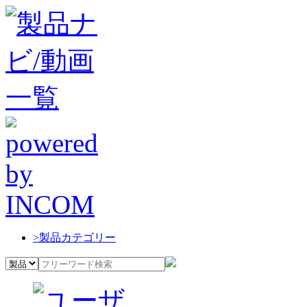
>
製品カテゴリー