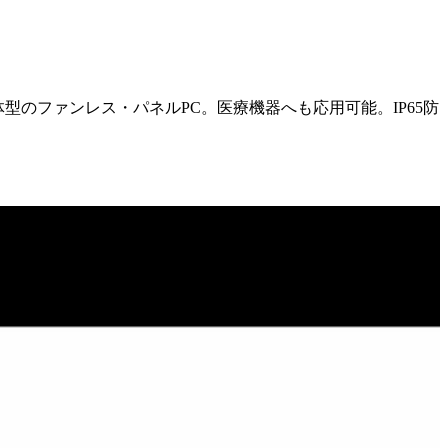
D液晶一体型のファンレス・パネルPC。医療機器へも応用可能。IP65防