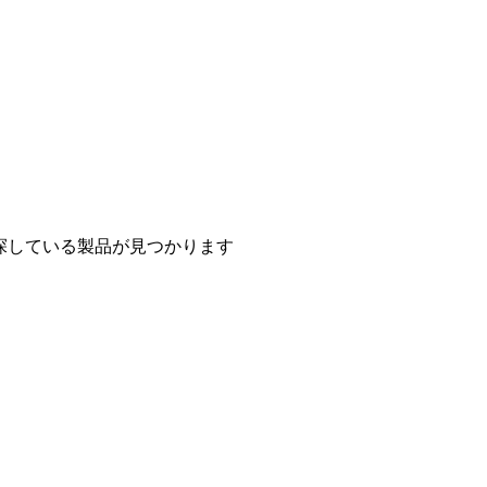
探している製品が見つかります