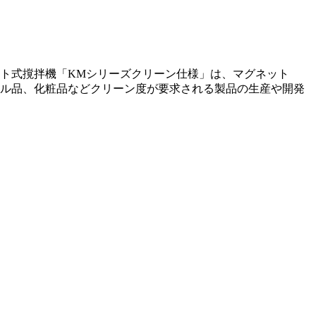
ト式撹拌機「KMシリーズクリーン仕様」は、マグネット
ル品、化粧品などクリーン度が要求される製品の生産や開発