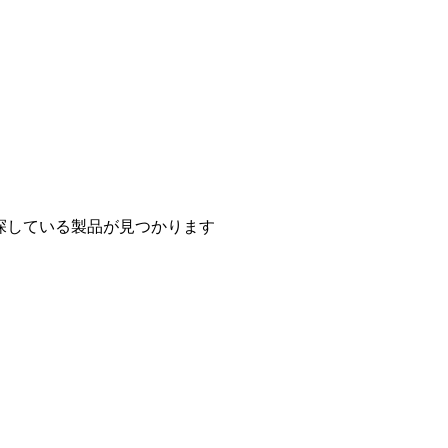
探している製品が見つかります