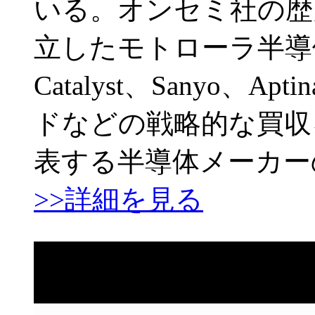
いる。オンセミ社の歴史
立したモトローラ半導体
Catalyst、Sanyo、A
ドなどの戦略的な買収
表する半導体メーカー
>>詳細を見る