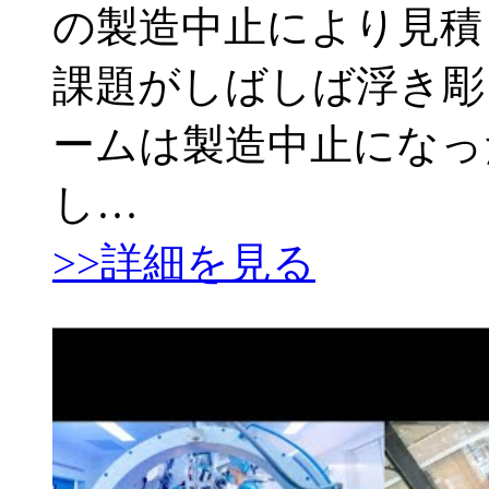
の製造中止により見積
課題がしばしば浮き彫
ームは製造中止になっ
し…
>>詳細を見る