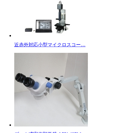
近赤外対応小型マイクロスコー…