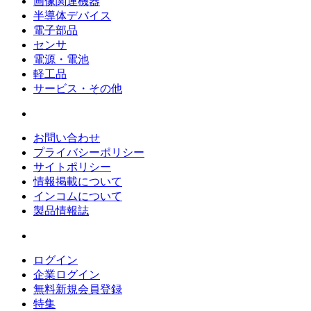
画像関連機器
半導体デバイス
電子部品
センサ
電源・電池
軽工品
サービス・その他
お問い合わせ
プライバシーポリシー
サイトポリシー
情報掲載について
インコムについて
製品情報誌
ログイン
企業ログイン
無料新規会員登録
特集