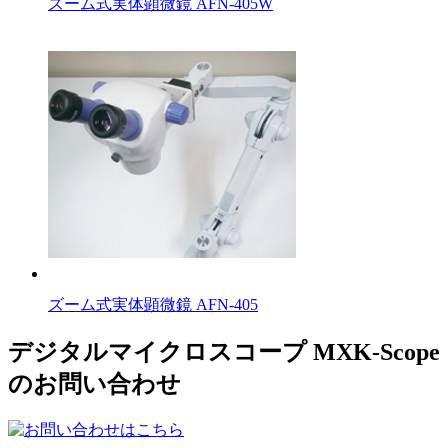
ズーム式実体顕微鏡 AFN-405W
ズーム式実体顕微鏡 AFN-405
デジタルマイクロスコープ MXK-Scope
のお問い合わせ