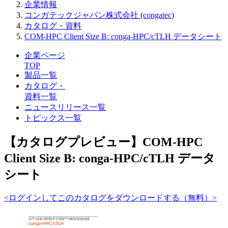
企業情報
コンガテックジャパン株式会社 (congatec)
カタログ・資料
COM-HPC Client Size B: conga-HPC/cTLH データシート
企業ページ
TOP
製品一覧
カタログ・
資料一覧
ニュースリリース一覧
トピックス一覧
【カタログプレビュー】COM-HPC
Client Size B: conga-HPC/cTLH データ
シート
<ログインしてこのカタログをダウンロードする（無料）>