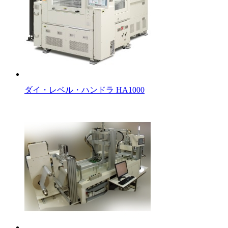
ダイ・レベル・ハンドラ HA1000