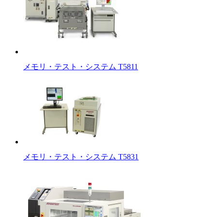
メモリ・テスト・システム T5811
メモリ・テスト・システム T5831