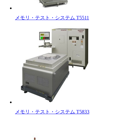
メモリ・テスト・システム T5511
メモリ・テスト・システム T5833