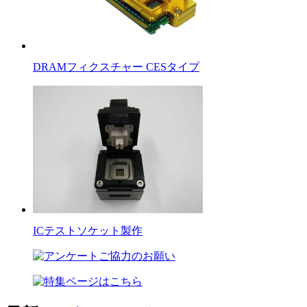
DRAMフィクスチャー CESタイプ
ICテストソケット製作