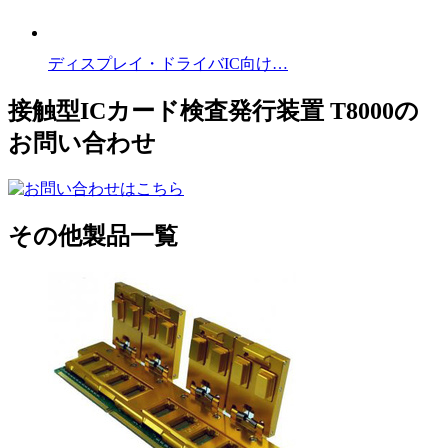
ディスプレイ・ドライバIC向け…
接触型ICカード検査発行装置 T8000の
お問い合わせ
その他製品一覧