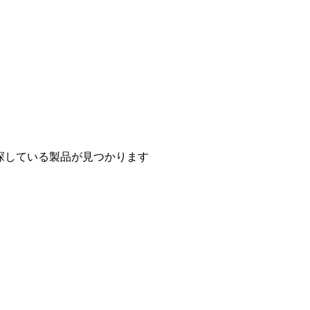
探している製品が見つかります