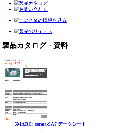
製品カタログ・資料
SMARC: conga-SA7 データシート