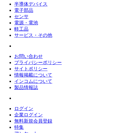
半導体デバイス
電子部品
センサ
電源・電池
軽工品
サービス・その他
お問い合わせ
プライバシーポリシー
サイトポリシー
情報掲載について
インコムについて
製品情報誌
ログイン
企業ログイン
無料新規会員登録
特集