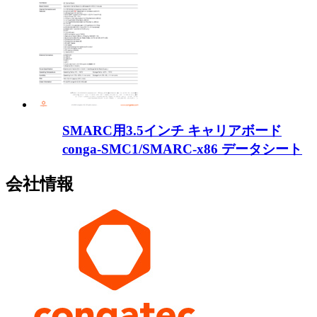
SMARC用3.5インチ キャリアボード
conga-SMC1/SMARC-x86 データシート
会社情報