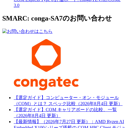
3.0
SMARC: conga-SA7のお問い合わせ
【選定ガイド】コンピューター・オン・モジュール
（COM）とは？ スペック比較（2026年8月4日 更新）
【選定ガイド】COM キャリアボードの比較、一覧
（2026年8月4日 更新）
【最新情報】（2026年7月27日 更新）：AMD Ryzen AI
Embedded X100シリーズ搭載の COM-HPC Client モジュ