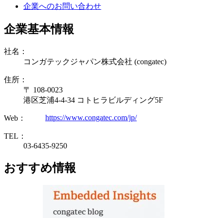
企業へのお問い合わせ
企業基本情報
社名：
コンガテックジャパン株式会社 (congatec)
住所：
〒 108-0023
港区芝浦4-4-34 コトヒラビルディング5F
https://www.congatec.com/jp/
Web：
TEL：
03-6435-9250
おすすめ情報