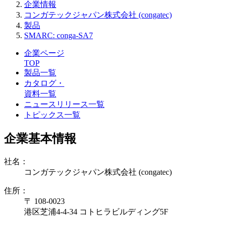
企業情報
コンガテックジャパン株式会社 (congatec)
製品
SMARC: conga-SA7
企業ページ
TOP
製品一覧
カタログ・
資料一覧
ニュースリリース一覧
トピックス一覧
企業基本情報
社名：
コンガテックジャパン株式会社 (congatec)
住所：
〒 108-0023
港区芝浦4-4-34 コトヒラビルディング5F