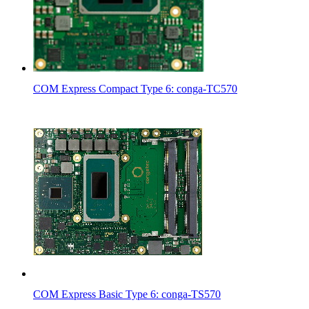
COM Express Compact Type 6: conga-TC570
COM Express Basic Type 6: conga-TS570