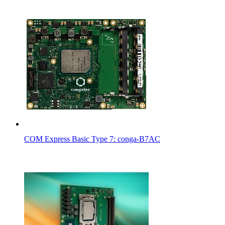
COM Express Basic Type 7: conga-B7AC