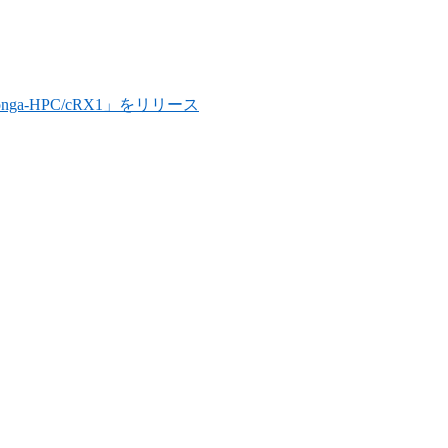
onga-HPC/cRX1」をリリース