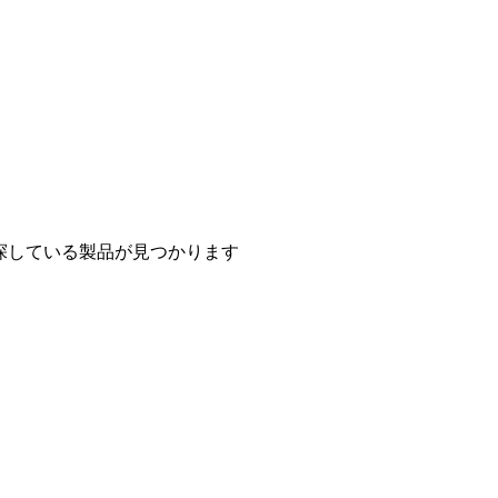
探している製品が見つかります