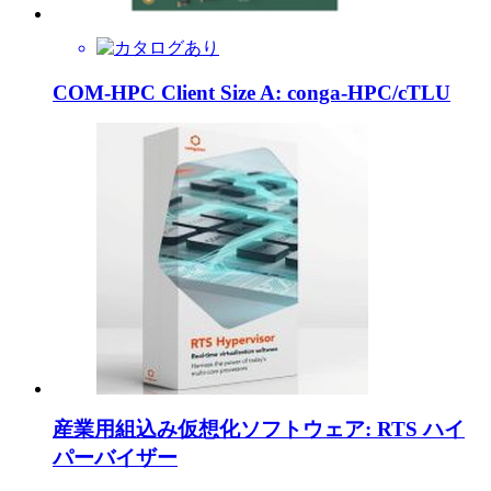
COM-HPC Client Size A: conga-HPC/cTLU
産業用組込み仮想化ソフトウェア: RTS ハイ
パーバイザー