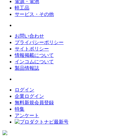
電源・電池
軽工品
サービス・その他
お問い合わせ
プライバシーポリシー
サイトポリシー
情報掲載について
インコムについて
製品情報誌
ログイン
企業ログイン
無料新規会員登録
特集
アンケート