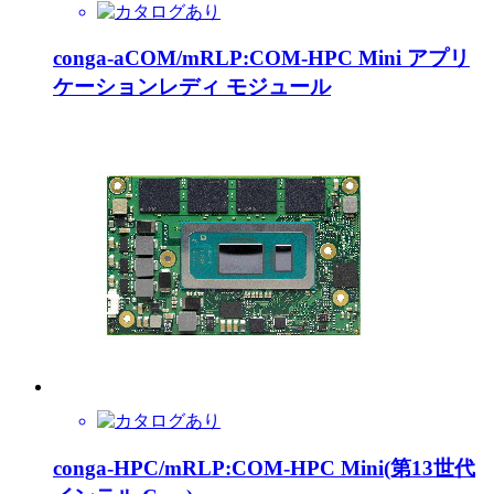
conga-aCOM/mRLP:COM-HPC Mini アプリ
ケーションレディ モジュール
conga-HPC/mRLP:COM-HPC Mini(第13世代