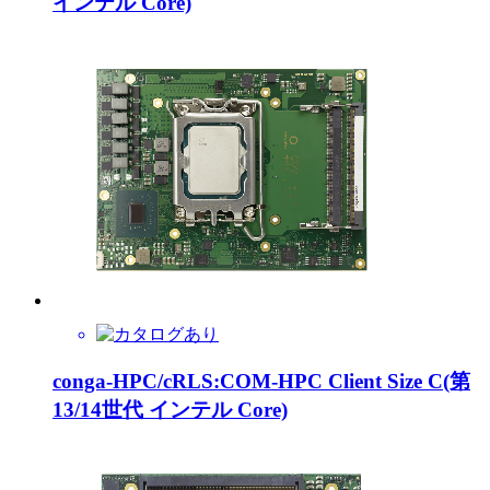
インテル Core)
conga-HPC/cRLS:COM-HPC Client Size C(第
13/14世代 インテル Core)