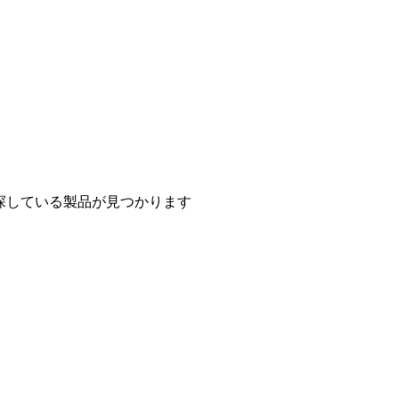
探している製品が見つかります