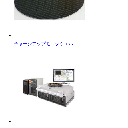
チャージアップモニタウエハ