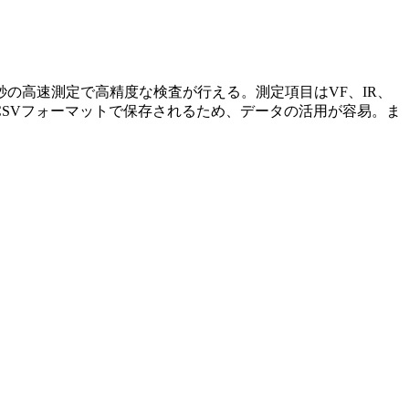
／秒の高速測定で高精度な検査が行える。測定項目はVF、IR、
はCSVフォーマットで保存されるため、データの活用が容易。ま